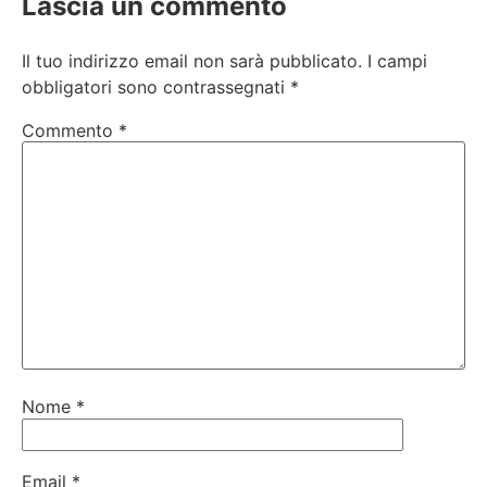
Lascia un commento
Il tuo indirizzo email non sarà pubblicato.
I campi
obbligatori sono contrassegnati
*
Commento
*
Nome
*
Email
*