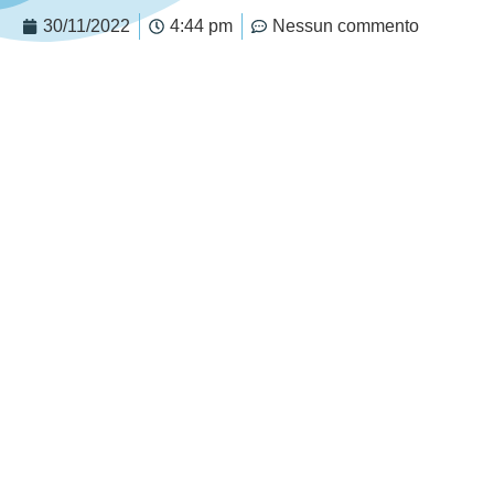
30/11/2022
4:44 pm
Nessun commento