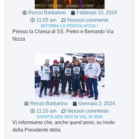
Renzo Barbarino
Febbraio 10, 2024
11:05 am
Nessun commento
RITORNA LA PENTOLACCIA !
Presso la Chiesa di SS. Pietro e Bernardo Via
Nizza
Renzo Barbarino
Gennaio 2, 2024
11:10 am
Nessun commento
CIASPOLADA 2024 IN VAL DI NON
Vi informiamo che, anche quest’anno, su invito
della Presidente della