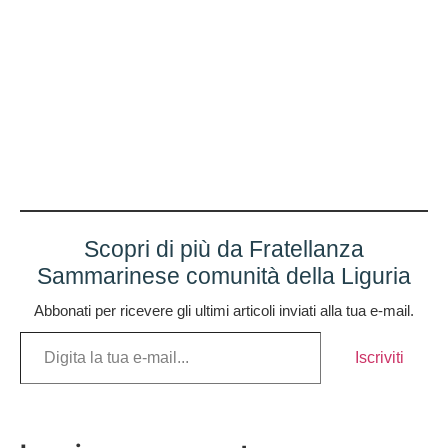
Scopri di più da Fratellanza
Sammarinese comunità della Liguria
Abbonati per ricevere gli ultimi articoli inviati alla tua e-mail.
Iscriviti