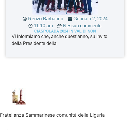
Renzo Barbarino
Gennaio 2, 2024
11:10 am
Nessun commento
CIASPOLADA 2024 IN VAL DI NON
Vi informiamo che, anche quest’anno, su invito
della Presidente della
Fratellanza Sammarinese comunità della Liguria