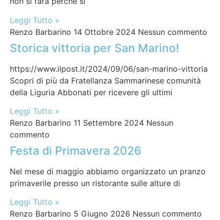
non si farà perché si
Leggi Tutto »
Renzo Barbarino
14 Ottobre 2024
Nessun commento
Storica vittoria per San Marino!
https://www.ilpost.it/2024/09/06/san-marino-vittoria
Scopri di più da Fratellanza Sammarinese comunità
della Liguria Abbonati per ricevere gli ultimi
Leggi Tutto »
Renzo Barbarino
11 Settembre 2024
Nessun
commento
Festa di Primavera 2026
Nel mese di maggio abbiamo organizzato un pranzo
primaverile presso un ristorante sulle alture di
Leggi Tutto »
Renzo Barbarino
5 Giugno 2026
Nessun commento