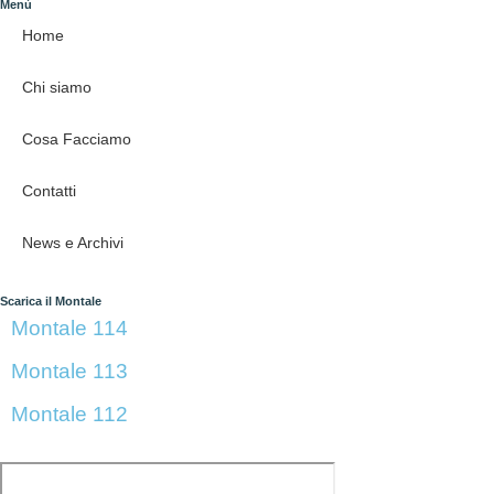
Menù
Home
Chi siamo
Cosa Facciamo
Contatti
News e Archivi
Scarica il Montale
Montale 114
Montale 113
Montale 112