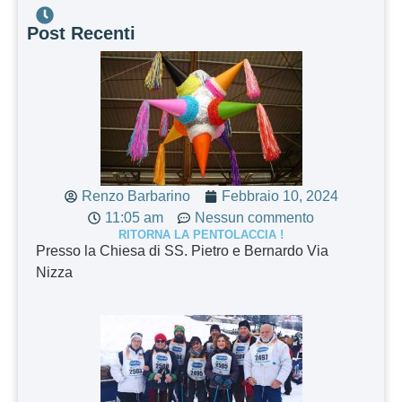
Post Recenti
Renzo Barbarino
Febbraio 10, 2024
11:05 am
Nessun commento
RITORNA LA PENTOLACCIA !
Presso la Chiesa di SS. Pietro e Bernardo Via
Nizza