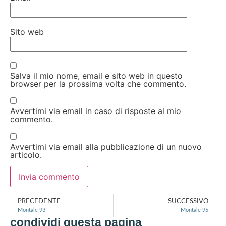
Sito web
Salva il mio nome, email e sito web in questo
browser per la prossima volta che commento.
Avvertimi via email in caso di risposte al mio
commento.
Avvertimi via email alla pubblicazione di un nuovo
articolo.
PRECEDENTE
SUCCESSIVO
Montale 93
Montale 95
condividi questa pagina