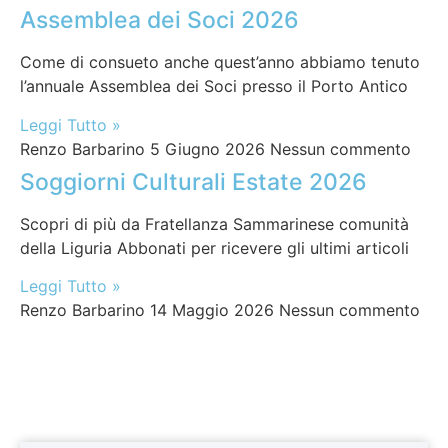
Assemblea dei Soci 2026
Come di consueto anche quest’anno abbiamo tenuto
l’annuale Assemblea dei Soci presso il Porto Antico
Leggi Tutto »
Renzo Barbarino
5 Giugno 2026
Nessun commento
Soggiorni Culturali Estate 2026
Scopri di più da Fratellanza Sammarinese comunità
della Liguria Abbonati per ricevere gli ultimi articoli
Leggi Tutto »
Renzo Barbarino
14 Maggio 2026
Nessun commento