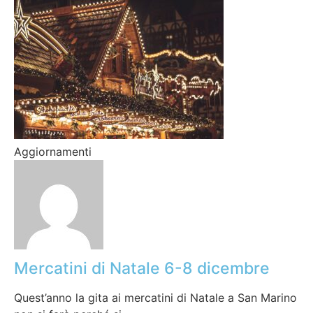
Aggiornamenti
Mercatini di Natale 6-8 dicembre
Quest’anno la gita ai mercatini di Natale a San Marino