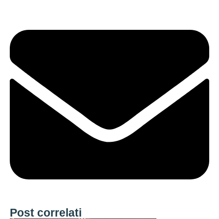
Post correlati