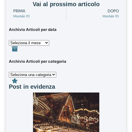
Vai al prossimo articolo
PRIMA
DOPO
Montale 93
Montale 95
Archivio Articoli per data
Archivio Articoli per categoria
Post in evidenza