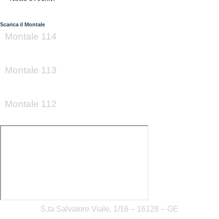
Scarica il Montale
Montale 114
Montale 113
Montale 112
S.ta Salvatore Viale, 1/16 – 16128 – GE