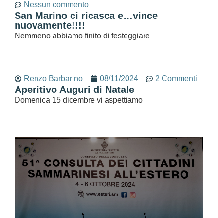
Nessun commento
San Marino ci ricasca e…vince
nuovamente!!!!
Nemmeno abbiamo finito di festeggiare
Renzo Barbarino
08/11/2024
2 Commenti
Aperitivo Auguri di Natale
Domenica 15 dicembre vi aspettiamo