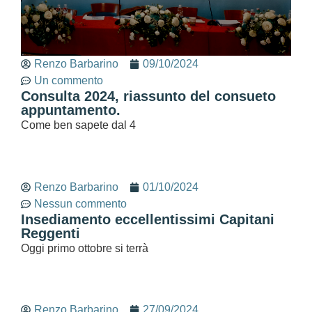
Renzo Barbarino
09/10/2024
Un commento
Consulta 2024, riassunto del consueto
appuntamento.
Come ben sapete dal 4
Renzo Barbarino
01/10/2024
Nessun commento
Insediamento eccellentissimi Capitani
Reggenti
Oggi primo ottobre si terrà
Renzo Barbarino
27/09/2024