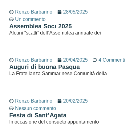
Renzo Barbarino
28/05/2025
Un commento
Assemblea Soci 2025
Alcuni “scatti” dell’Assemblea annuale dei
Renzo Barbarino
20/04/2025
4 Commenti
Auguri di buona Pasqua
La Fratellanza Sammarinese Comunità della
Renzo Barbarino
20/02/2025
Nessun commento
Festa di Sant’Agata
In occasione del consueto appuntamento