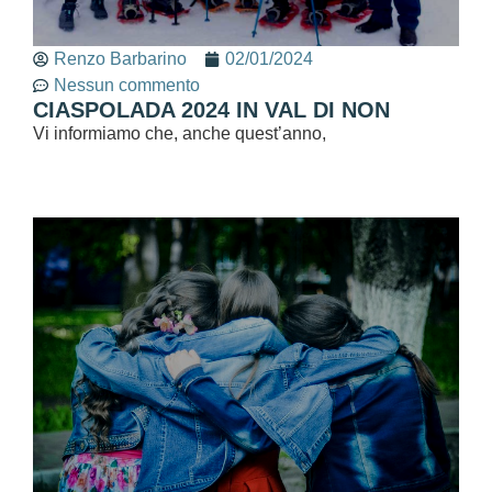
Renzo Barbarino
02/01/2024
Nessun commento
CIASPOLADA 2024 IN VAL DI NON
Vi informiamo che, anche quest’anno,