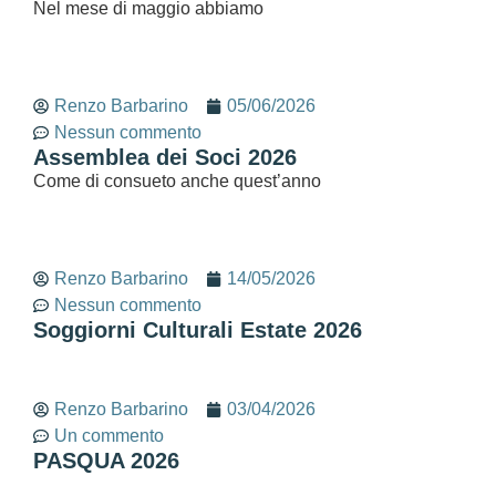
Nel mese di maggio abbiamo
Renzo Barbarino
05/06/2026
Nessun commento
Assemblea dei Soci 2026
Come di consueto anche quest’anno
Renzo Barbarino
14/05/2026
Nessun commento
Soggiorni Culturali Estate 2026
Renzo Barbarino
03/04/2026
Un commento
PASQUA 2026