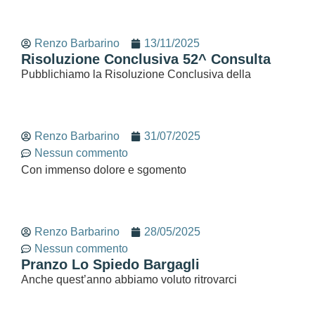
Renzo Barbarino
13/11/2025
Risoluzione Conclusiva 52^ Consulta
Pubblichiamo la Risoluzione Conclusiva della
Renzo Barbarino
31/07/2025
Nessun commento
Con immenso dolore e sgomento
Renzo Barbarino
28/05/2025
Nessun commento
Pranzo Lo Spiedo Bargagli
Anche quest’anno abbiamo voluto ritrovarci