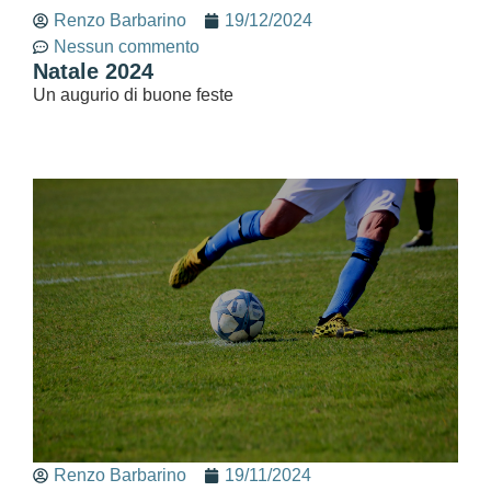
Renzo Barbarino
19/12/2024
Nessun commento
Natale 2024
Un augurio di buone feste
Renzo Barbarino
19/11/2024