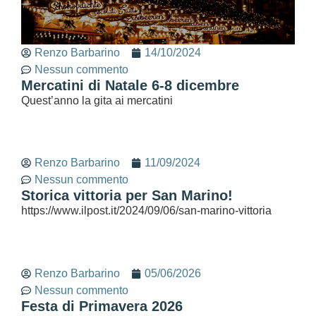
Renzo Barbarino
14/10/2024
Nessun commento
Mercatini di Natale 6-8 dicembre
Quest’anno la gita ai mercatini
Renzo Barbarino
11/09/2024
Nessun commento
Storica vittoria per San Marino!
https://www.ilpost.it/2024/09/06/san-marino-vittoria
Renzo Barbarino
05/06/2026
Nessun commento
Festa di Primavera 2026