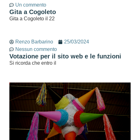
Un commento
Gita a Cogoleto
Gita a Cogoleto il 22
Renzo Barbarino
25/03/2024
Nessun commento
Votazione per il sito web e le funzioni
Si ricorda che entro il