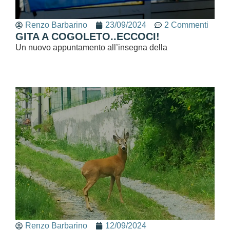
Renzo Barbarino
23/09/2024
2 Commenti
GITA A COGOLETO..ECCOCI!
Un nuovo appuntamento all’insegna della
Renzo Barbarino
12/09/2024