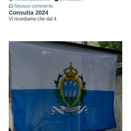
Nessun commento
Consulta 2024
Vi ricordiamo che dal 4