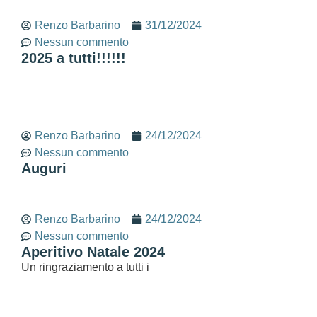
Renzo Barbarino
31/12/2024
Nessun commento
2025 a tutti!!!!!!
Renzo Barbarino
24/12/2024
Nessun commento
Auguri
Renzo Barbarino
24/12/2024
Nessun commento
Aperitivo Natale 2024
Un ringraziamento a tutti i