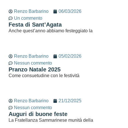
Renzo Barbarino
06/03/2026
Un commento
Festa di Sant’Agata
Anche quest’anno abbiamo festeggiato la
Renzo Barbarino
05/02/2026
Nessun commento
Pranzo Natale 2025
Come consuetudine con le festività
Renzo Barbarino
21/12/2025
Nessun commento
Auguri di buone feste
La Fratellanza Sammarinese munità della