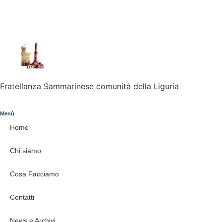
Fratellanza Sammarinese comunità della Liguria
Menù
Home
Chi siamo
Cosa Facciamo
Contatti
News e Archivi