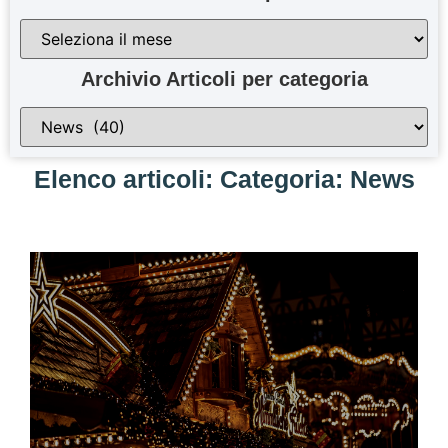
Archivio Articoli per categoria
Elenco articoli: Categoria: News