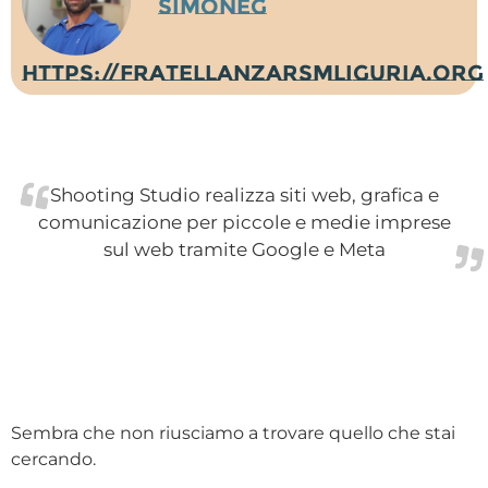
SimoneG
https://fratellanzarsmliguria.org
Shooting Studio realizza siti web, grafica e
comunicazione per piccole e medie imprese
sul web tramite Google e Meta
Sembra che non riusciamo a trovare quello che stai
cercando.