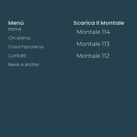
Menù
Scarica Il Montale
Home
Montale 114
Chi siamo
Montale 113
Cosa Facciamo
Montale 112
Contatti
News e Archivi