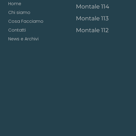
Home
Montale 114
Chi siamo
Montale 113
Cosa Facciamo
Montale 112
Contatti
News e Archivi