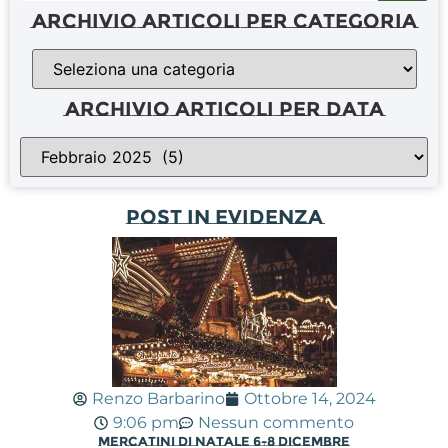
Archivio Articoli per categoria
Archivio articoli per data
Post in evidenza
Renzo Barbarino
Ottobre 14, 2024
9:06 pm
Nessun commento
Mercatini di Natale 6-8 dicembre