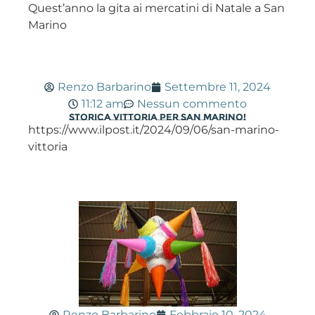
Quest’anno la gita ai mercatini di Natale a San
Marino
Renzo Barbarino
Settembre 11, 2024
11:12 am
Nessun commento
Storica vittoria per San Marino!
https://www.ilpost.it/2024/09/06/san-marino-
vittoria
Renzo Barbarino
Febbraio 10, 2024