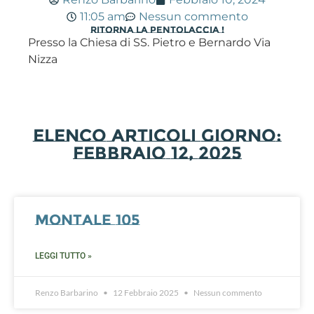
11:05 am
Nessun commento
RITORNA LA PENTOLACCIA !
Presso la Chiesa di SS. Pietro e Bernardo Via
Nizza
Elenco Articoli Giorno:
Febbraio 12, 2025
Montale 105
LEGGI TUTTO »
Renzo Barbarino
12 Febbraio 2025
Nessun commento